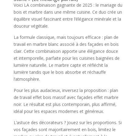
Voici LA combinaison gagnante de 2025 : le mariage du
bois et marbre dans une même cuisine. Ce duo crée un
équilibre visuel fascinant entre l’élégance minérale et la
douceur végétale.
La formule classique, mais toujours efficace : plan de
travail en marbre blanc associé à des façades en bois
clair. Cette combinaison apporte une élégance douce
et intemporelle, parfaite pour les cuisines baignées de
lumière naturelle. Le marbre capte et réfléchit la
lumière tandis que le bois absorbe et réchauffe
l’atmosphère.
Pour les plus audacieux, inversez la proposition : plan
de travail effet bois massif avec façades effet marbre
noir. Le résultat est plus contemporain, plus affirmé,
idéal pour les espaces modernes et généreux.
L’astuce des décorateurs ? Jouez sur les proportions. Si
vos façades sont majoritairement en bois, limitez le