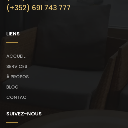
(+352) 691 743 777
LIENS
ACCUEIL
SERVICES
À PROPOS
BLOG
CONTACT
SUIVEZ-NOUS