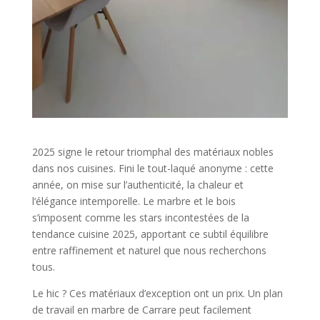
2025 signe le retour triomphal des matériaux nobles
dans nos cuisines. Fini le tout-laqué anonyme : cette
année, on mise sur l’authenticité, la chaleur et
l’élégance intemporelle. Le marbre et le bois
s’imposent comme les stars incontestées de la
tendance cuisine 2025, apportant ce subtil équilibre
entre raffinement et naturel que nous recherchons
tous.
Le hic ? Ces matériaux d’exception ont un prix. Un plan
de travail en marbre de Carrare peut facilement