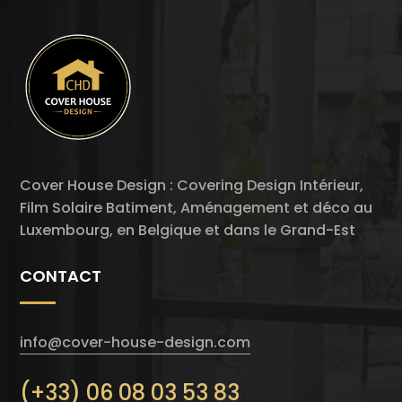
Cover House Design : Covering Design Intérieur,
Film Solaire Batiment, Aménagement et déco au
Luxembourg, en Belgique et dans le Grand-Est
CONTACT
info@cover-house-design.com
(+33) 06 08 03 53 83