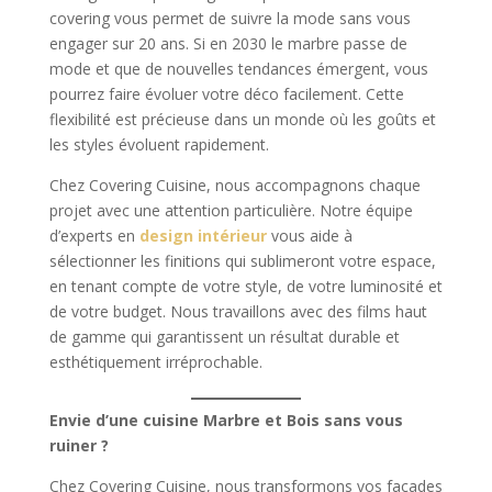
covering vous permet de suivre la mode sans vous
engager sur 20 ans. Si en 2030 le marbre passe de
mode et que de nouvelles tendances émergent, vous
pourrez faire évoluer votre déco facilement. Cette
flexibilité est précieuse dans un monde où les goûts et
les styles évoluent rapidement.
Chez Covering Cuisine, nous accompagnons chaque
projet avec une attention particulière. Notre équipe
d’experts en
design intérieur
vous aide à
sélectionner les finitions qui sublimeront votre espace,
en tenant compte de votre style, de votre luminosité et
de votre budget. Nous travaillons avec des films haut
de gamme qui garantissent un résultat durable et
esthétiquement irréprochable.
Envie d’une cuisine Marbre et Bois sans vous
ruiner ?
Chez Covering Cuisine, nous transformons vos façades