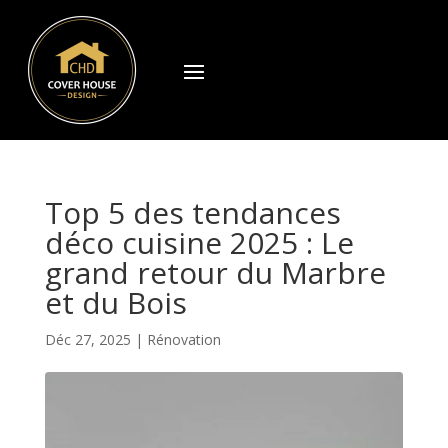
Top 5 des tendances
déco cuisine 2025 : Le
grand retour du Marbre
et du Bois
Déc 27, 2025
|
Rénovation