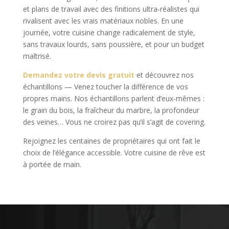
et plans de travail avec des finitions ultra-réalistes qui
rivalisent avec les vrais matériaux nobles. En une
journée, votre cuisine change radicalement de style,
sans travaux lourds, sans poussière, et pour un budget
maîtrisé.
Demandez votre devis gratuit
et découvrez nos
échantillons — Venez toucher la différence de vos
propres mains. Nos échantillons parlent d’eux-mêmes :
le grain du bois, la fraîcheur du marbre, la profondeur
des veines… Vous ne croirez pas qu’il s’agit de covering.
Rejoignez les centaines de propriétaires qui ont fait le
choix de l’élégance accessible. Votre cuisine de rêve est
à portée de main.