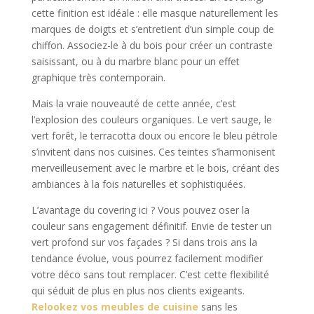
cette finition est idéale : elle masque naturellement les
marques de doigts et s’entretient d’un simple coup de
chiffon. Associez-le à du bois pour créer un contraste
saisissant, ou à du marbre blanc pour un effet
graphique très contemporain.
Mais la vraie nouveauté de cette année, c’est
l’explosion des couleurs organiques. Le vert sauge, le
vert forêt, le terracotta doux ou encore le bleu pétrole
s’invitent dans nos cuisines. Ces teintes s’harmonisent
merveilleusement avec le marbre et le bois, créant des
ambiances à la fois naturelles et sophistiquées.
L’avantage du covering ici ? Vous pouvez oser la
couleur sans engagement définitif. Envie de tester un
vert profond sur vos façades ? Si dans trois ans la
tendance évolue, vous pourrez facilement modifier
votre déco sans tout remplacer. C’est cette flexibilité
qui séduit de plus en plus nos clients exigeants.
Relookez vos meubles de cuisine
sans les