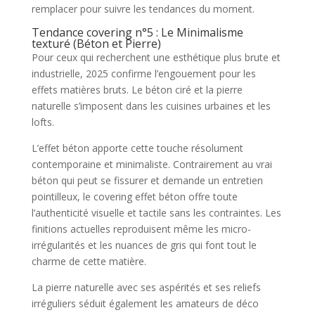
remplacer pour suivre les tendances du moment.
Tendance covering n°5 : Le Minimalisme
texturé (Béton et Pierre)
Pour ceux qui recherchent une esthétique plus brute et
industrielle, 2025 confirme l’engouement pour les
effets matières bruts. Le béton ciré et la pierre
naturelle s’imposent dans les cuisines urbaines et les
lofts.
L’effet béton apporte cette touche résolument
contemporaine et minimaliste. Contrairement au vrai
béton qui peut se fissurer et demande un entretien
pointilleux, le covering effet béton offre toute
l’authenticité visuelle et tactile sans les contraintes. Les
finitions actuelles reproduisent même les micro-
irrégularités et les nuances de gris qui font tout le
charme de cette matière.
La pierre naturelle avec ses aspérités et ses reliefs
irréguliers séduit également les amateurs de déco