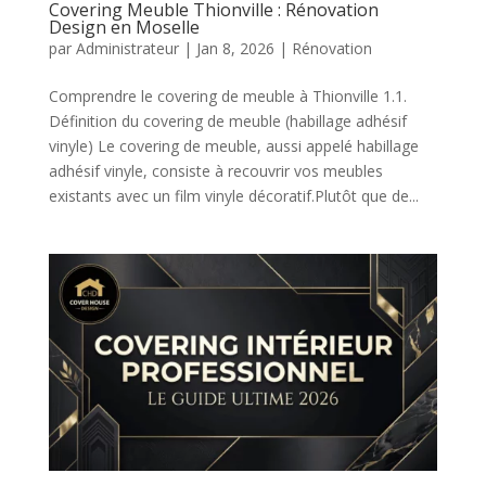
Covering Meuble Thionville : Rénovation
Design en Moselle
par
Administrateur
|
Jan 8, 2026
|
Rénovation
Comprendre le covering de meuble à Thionville 1.1.
Définition du covering de meuble (habillage adhésif
vinyle) Le covering de meuble, aussi appelé habillage
adhésif vinyle, consiste à recouvrir vos meubles
existants avec un film vinyle décoratif.Plutôt que de...