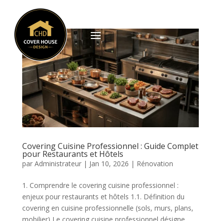
Covering Cuisine Professionnel : Guide Complet
pour Restaurants et Hôtels
par
Administrateur
|
Jan 10, 2026
|
Rénovation
1. Comprendre le covering cuisine professionnel :
enjeux pour restaurants et hôtels 1.1. Définition du
covering en cuisine professionnelle (sols, murs, plans,
mobilier) Le covering cuisine professionnel désigne