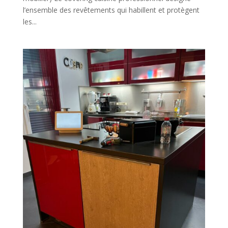
l’ensemble des revêtements qui habillent et protègent
les...