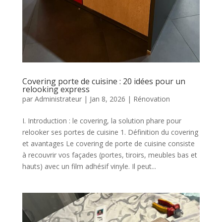
Covering porte de cuisine : 20 idées pour un
relooking express
par
Administrateur
|
Jan 8, 2026
|
Rénovation
I. Introduction : le covering, la solution phare pour
relooker ses portes de cuisine 1. Définition du covering
et avantages Le covering de porte de cuisine consiste
à recouvrir vos façades (portes, tiroirs, meubles bas et
hauts) avec un film adhésif vinyle. Il peut...