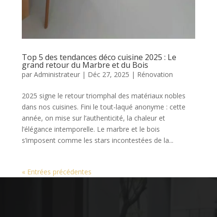
Top 5 des tendances déco cuisine 2025 : Le
grand retour du Marbre et du Bois
par
Administrateur
|
Déc 27, 2025
|
Rénovation
2025 signe le retour triomphal des matériaux nobles
dans nos cuisines. Fini le tout-laqué anonyme : cette
année, on mise sur l’authenticité, la chaleur et
l’élégance intemporelle. Le marbre et le bois
s’imposent comme les stars incontestées de la...
« Entrées précédentes