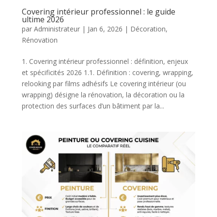
Covering intérieur professionnel : le guide
ultime 2026
par
Administrateur
|
Jan 6, 2026
|
Décoration
,
Rénovation
1. Covering intérieur professionnel : définition, enjeux
et spécificités 2026 1.1. Définition : covering, wrapping,
relooking par films adhésifs Le covering intérieur (ou
wrapping) désigne la rénovation, la décoration ou la
protection des surfaces d’un bâtiment par la...