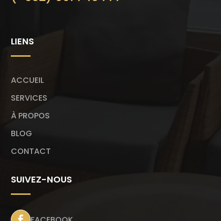
LIENS
ACCUEIL
SERVICES
À PROPOS
BLOG
CONTACT
SUIVEZ-NOUS
FACEBOOK
