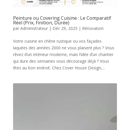
Peinture ou Covering Cuisine : Le Comparatif
Réel (Prix, Finition, Durée)
par
Administrateur
|
Déc 29, 2025
|
Rénovation
Votre cuisine en chêne rustique ou vos façades
laquées des années 2000 ne vous plaisent plus ? Vous
rêvez d’un intérieur moderne, mais l’idée d’un chantier
qui dure des semaines vous décourage déjà ? Vous
êtes au bon endroit. Chez Cover House Design,...