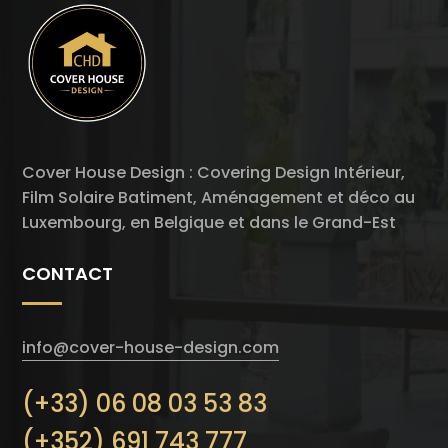
Cover House Design : Covering Design Intérieur,
Film Solaire Batiment, Aménagement et déco au
Luxembourg, en Belgique et dans le Grand-Est
CONTACT
info@cover-house-design.com
(+33) 06 08 03 53 83
(+352) 691 743 777